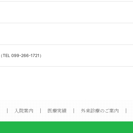
 099-266-1721）
｜
入院案内
｜
医療実績
｜
外来診療のご案内
｜