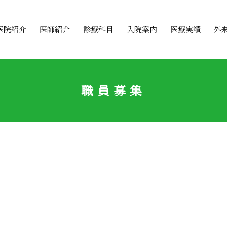
医院紹介
医師紹介
診療科目
入院案内
医療実績
外
職員募集