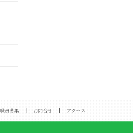
職員募集
｜
お問合せ
｜
アクセス