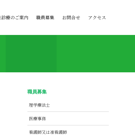
来診療のご案内
職員募集
お問合せ
アクセス
職員募集
理学療法士
医療事務
看護師又は准看護師