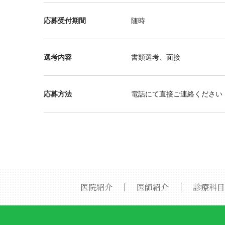
応募受付期間
随時
選考内容
書類選考、面接
応募方法
電話にて直接ご連絡ください（TEL
医院紹介
｜
医師紹介
｜
診療科目