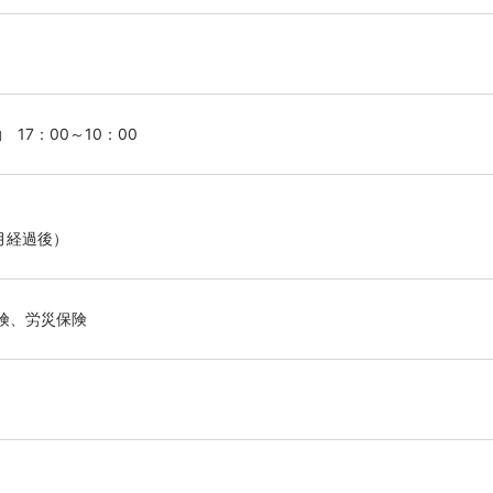
 17：00～10：00
月経過後）
険、労災保険