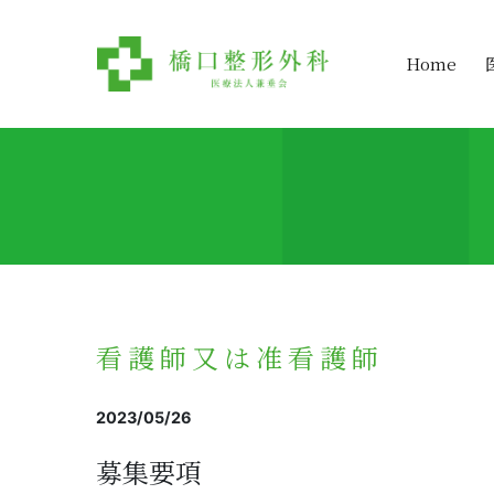
Home
看護師又は准看護師
2023/05/26
募集要項